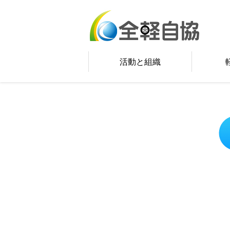
活動と組織