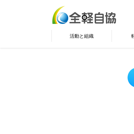
活動と組織