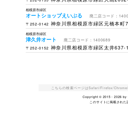
相模原市緑区
オートショップえいぶる
廃二店コード：1400
神奈川県相模原市緑区元橋本町7
〒252-0142
相模原市緑区
津久井オート
廃二店コード：1400689
神奈川県相模原市緑区太井637-
〒252-0152
こちらの検索ページはSafari/Firefox/Ch
Copyright © 2015 - 2026
このサイトに掲載された