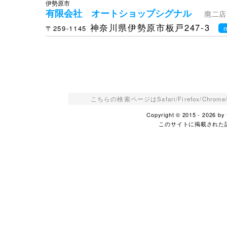
伊勢原市
有限会社 オートショップシグナル
廃二店
神奈川県伊勢原市板戸247-3
〒259-1145
こちらの検索ページはSafari/Firefox/Ch
Copyright © 2015 - 2026
このサイトに掲載された