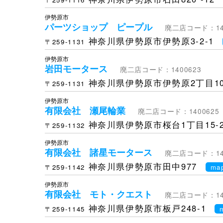
伊勢原市
パーツショップ ピープル
廃二店コード：142
神奈川県伊勢原市伊勢原3-2-1
〒259-1131
伊勢原市
岩田モータース
廃二店コード：1400623
神奈川県伊勢原市伊勢原2丁目10
〒259-1131
伊勢原市
有限会社 瀬尾輪業
廃二店コード：1400625
神奈川県伊勢原市桜台1丁目15-2
〒259-1132
伊勢原市
有限会社 諸星モータース
廃二店コード：140
神奈川県伊勢原市田中977
〒259-1142
ma
伊勢原市
有限会社 モト・クエスト
廃二店コード：140
神奈川県伊勢原市板戸248-1
〒259-1145