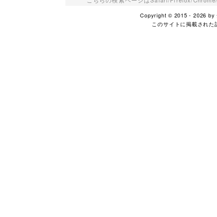
こちらの検索ページはSafari/Firefox/Ch
Copyright © 2015 - 2026
このサイトに掲載された