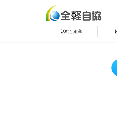
活動と組織