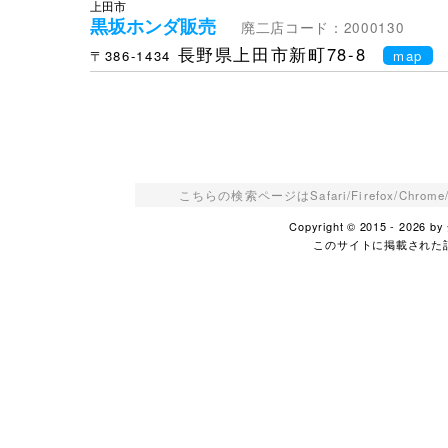
上田市
黒坂ホンダ販売
廃二店コード：2000130
長野県上田市新町78-8
〒386-1434
map
こちらの検索ページはSafari/Firefox/Ch
Copyright © 2015 - 2026
このサイトに掲載された