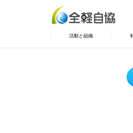
活動と組織