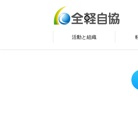
活動と組織