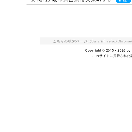
こちらの検索ページはSafari/Firefox/Ch
Copyright © 2015 - 2026
このサイトに掲載された