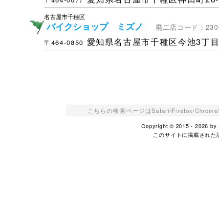
名古屋市千種区
バイクショップ ミズノ
廃二店コード：2300
愛知県名古屋市千種区今池3丁目3
〒464-0850
こちらの検索ページはSafari/Firefox/Ch
Copyright © 2015 - 2026
このサイトに掲載された