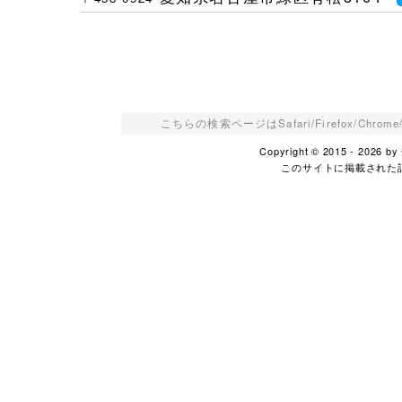
こちらの検索ページはSafari/Firefox/Ch
Copyright © 2015 - 2026
このサイトに掲載された