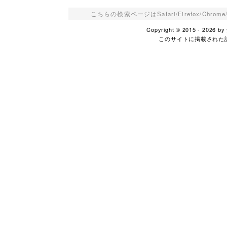
こちらの検索ページはSafari/Firefox/Ch
Copyright © 2015 - 2026
このサイトに掲載された