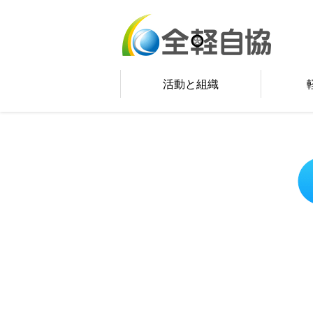
活動と組織