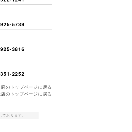
925-5739
925-3816
351-2252
阪府のトップページに戻る
扱店のトップページに戻る
対応しております。