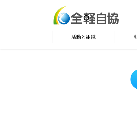
活動と組織