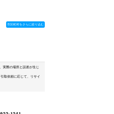
め、実際の場所と誤差が生じ
・引取依頼に応じて、リサイ
922-1241