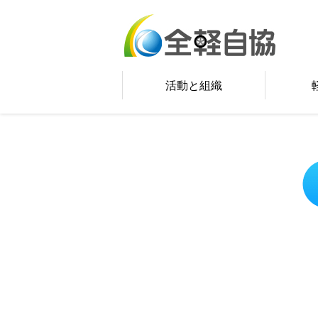
活動と組織