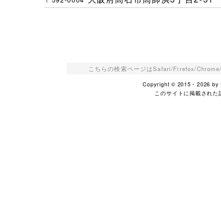
こちらの検索ページはSafari/Firefox/Ch
Copyright © 2015 - 2026
このサイトに掲載された