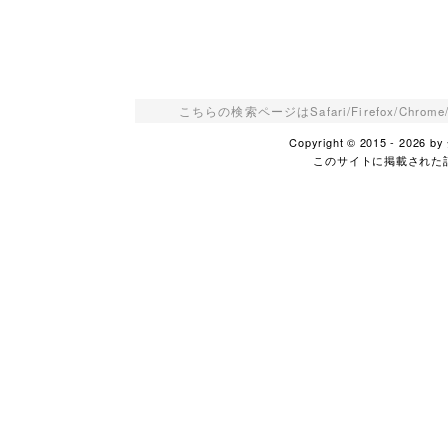
こちらの検索ページはSafari/Firefox/Ch
Copyright © 2015 - 2026
このサイトに掲載された