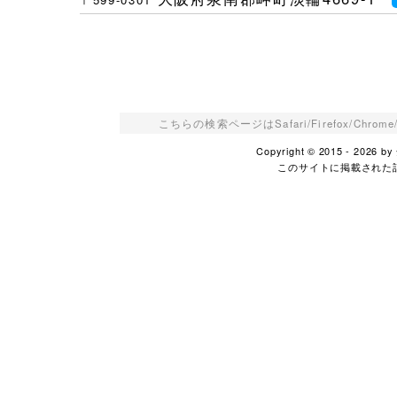
こちらの検索ページはSafari/Firefox/Ch
Copyright © 2015 - 2026
このサイトに掲載された