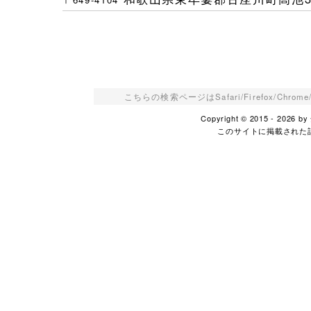
こちらの検索ページはSafari/Firefox/Ch
Copyright © 2015 - 2026
このサイトに掲載された