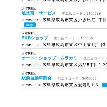
広島市東区
旭技研 サービス
廃二店コード：3400029
広島県広島市東区戸坂出江1丁目2
〒732-0016
map
広島市東区
B&Bショップ
廃二店コード：3400030
広島県広島市東区中山東1丁目3-
〒732-0023
広島市東区
オート・ショップ・ムラカミ
廃二店コード：3
広島県広島市東区温品5丁目2-2
〒732-0033
広島市東区
駅前自動車商会
廃二店コード：3400583
広島県広島市東区愛宕町1-6
〒732-0054