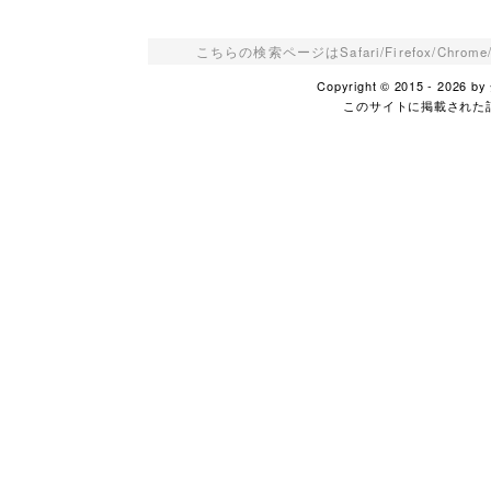
こちらの検索ページはSafari/Firefox/Ch
Copyright © 2015 - 2026
このサイトに掲載された