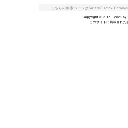
こちらの検索ページはSafari/Firefox/Ch
Copyright © 2015 - 2026
このサイトに掲載された