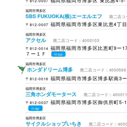
福岡県福岡市博多区
東比惠4-5-
〒812-0007
福岡市博多区
SBS FUKUOKA(株)エーエルエフ
廃二店コー
福岡県福岡市博多区東比恵4丁目5
〒812-0007
福岡市博多区
アクセル
廃二店コード：4000103
福岡県福岡市博多区比恵町9ー1
〒812-0014
７ー１Ｆ
map
福岡市博多区
ホンダドリーム博多
廃二店コード：4000566
福岡県福岡市博多区博多駅南3ー1
〒812-0016
福岡市博多区
三角ホンダモータース
廃二店コード：400011
福岡県福岡市博多区御供所町5-1
〒812-0037
map
福岡市博多区
サイクルショップいちき
廃二店コード：4000