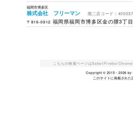
福岡市博多区
株式会社 フリーマン
廃二店コード：400037
福岡県福岡市博多区金の隈3丁
〒816-0912
こちらの検索ページはSafari/Firefox/Ch
Copyright © 2015 - 2026
このサイトに掲載された