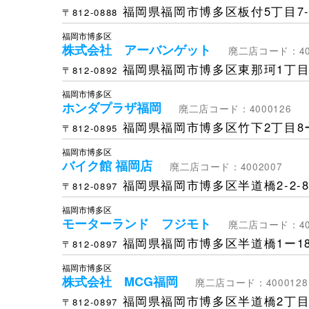
福岡県福岡市博多区板付5丁目7-
〒812-0888
福岡市博多区
株式会社 アーバンゲット
廃二店コード：400
福岡県福岡市博多区東那珂1丁目1
〒812-0892
福岡市博多区
ホンダプラザ福岡
廃二店コード：4000126
福岡県福岡市博多区竹下2丁目8
〒812-0895
福岡市博多区
バイク館 福岡店
廃二店コード：4002007
福岡県福岡市博多区半道橋2-2-
〒812-0897
福岡市博多区
モーターランド フジモト
廃二店コード：400
福岡県福岡市博多区半道橋1ー18
〒812-0897
福岡市博多区
株式会社 MCG福岡
廃二店コード：4000128
福岡県福岡市博多区半道橋2丁目2
〒812-0897