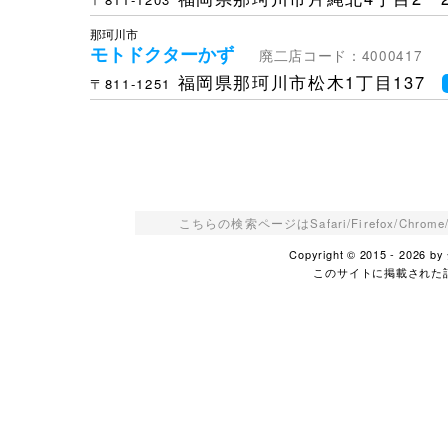
那珂川市
モトドクターかず
廃二店コード：4000417
福岡県那珂川市松木1丁目137
〒811-1251
こちらの検索ページはSafari/Firefox/Ch
Copyright © 2015 - 2026
このサイトに掲載された