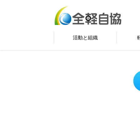
活動と組織