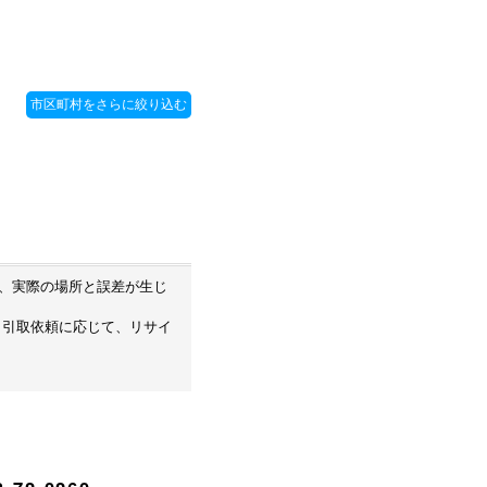
め、実際の場所と誤差が生じ
・引取依頼に応じて、リサイ