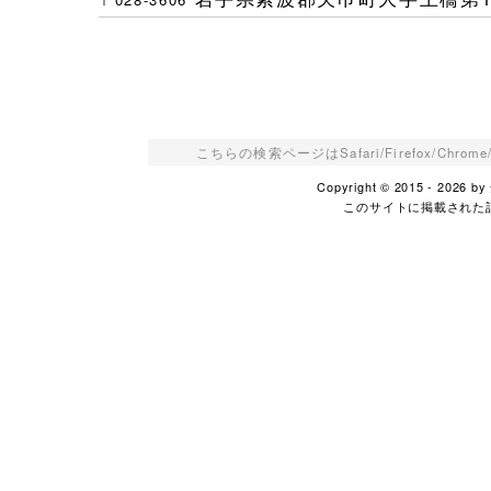
こちらの検索ページはSafari/Firefox/Ch
Copyright © 2015 - 2026
このサイトに掲載された