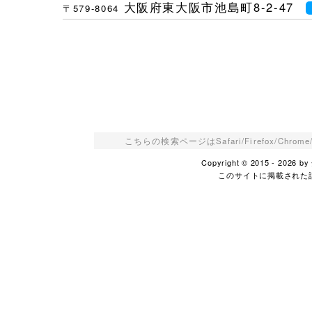
大阪府東大阪市池島町8-2-47
〒579-8064
こちらの検索ページはSafari/Firefox/Ch
Copyright © 2015 - 2026
このサイトに掲載された