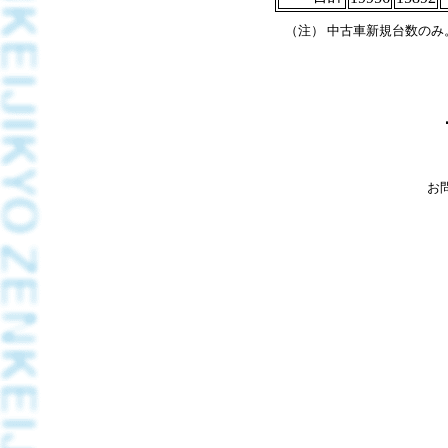
（注） 中古車新規台数のみ
お問