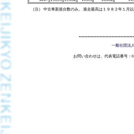
（注） 中古車新規台数のみ。 過去最高は１９８２年１月
一般社団法
お問い合わせは、代表電話番号：03(5