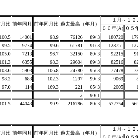
１月～１２
前月比
前年同月
前年同月比
過去最高（年月）
０６年(A)
０５年
100.5
14001
98.9
76126
89/ 3
180720
17
99.5
9774
99.6
61781
91/ 3
128751
12
105.0
7213
96.7
32150
89/ 3
92215
9
101.3
6355
98.3
29604
89/ 3
82516
8
103.6
5903
106.8
24780
95/ 3
77478
7
98.2
683
102.3
1297
99/ 3
9069
97.0
114
169.3
221
05/ 3
2005
2
90/ 1
101.5
44043
99.9
216786
89/ 3
572754
56
１月～１２
前月比
前年同月
前年同月比
過去最高（年月）
０６年(A)
０５年