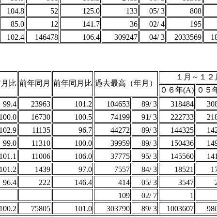
104.8
52
125.0
133
05/ 3
808
85.0
12
141.7
36
02/ 4
195
102.4
146478
106.4
309247
04/ 3
2033569
1
１月～１２
前月比
前年同月
前年同月比
過去最高（年月）
０６年(A)
０５年
99.4
23963
101.2
104653
89/ 3
318484
30
100.0
16730
100.5
74199
91/ 3
222733
21
102.9
11135
96.7
44272
89/ 3
144325
14
99.0
11310
100.0
39959
89/ 3
150436
14
101.1
11006
106.0
37775
95/ 3
145560
14
101.2
1439
97.0
7557
84/ 3
18521
1
96.4
222
146.4
414
05/ 3
3547
109
02/ 7
1
100.2
75805
101.0
303790
89/ 3
1003607
98