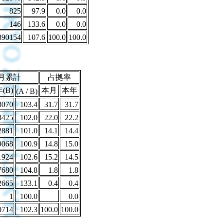
825
97.9
0.0
0.0
146
133.6
0.0
0.0
890154
107.6
100.0
100.0
月累計
占拠率
(B)
本月
本年
(A / B)
8070
103.4
31.7
31.7
8425
102.0
22.0
22.2
2881
101.0
14.1
14.4
9068
100.9
14.8
15.0
1924
102.6
15.2
14.5
7680
104.8
1.8
1.8
2665
133.1
0.4
0.4
1
100.0
0.0
0714
102.3
100.0
100.0