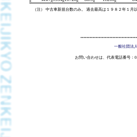
（注） 中古車新規台数のみ。 過去最高は１９８２年１月
一般社団法
お問い合わせは、代表電話番号：03(5