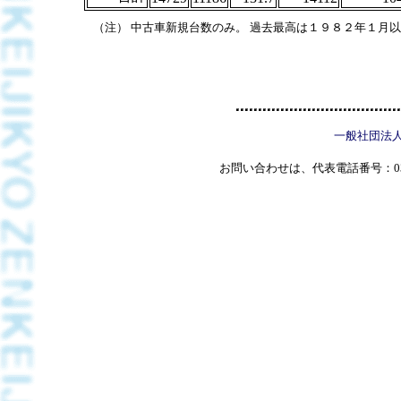
（注） 中古車新規台数のみ。 過去最高は１９８２年１月
一般社団法
お問い合わせは、代表電話番号：03(5