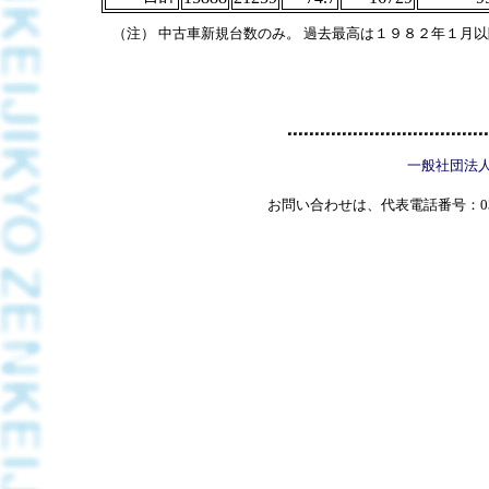
（注） 中古車新規台数のみ。 過去最高は１９８２年１月
一般社団法
お問い合わせは、代表電話番号：03(5