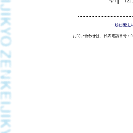
合計
122
一般社団法
お問い合わせは、代表電話番号：03(5