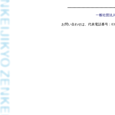
一般社団法
お問い合わせは、代表電話番号：03(5