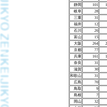
静岡
101
岐阜
28
三重
31
福井
12
石川
26
富山
15
大阪
264
京都
77
兵庫
161
奈良
31
滋賀
30
和歌山
31
広島
70
鳥取
9
島根
7
岡山
32