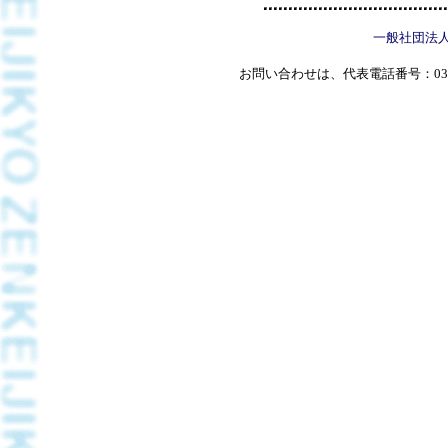
一般社団法
お問い合わせは、代表電話番号：03(5