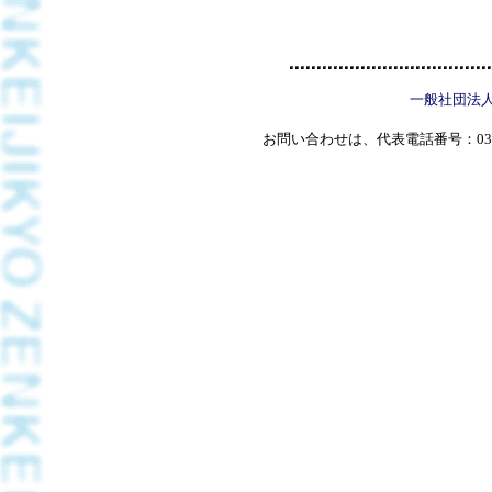
一般社団法
お問い合わせは、代表電話番号：03(5