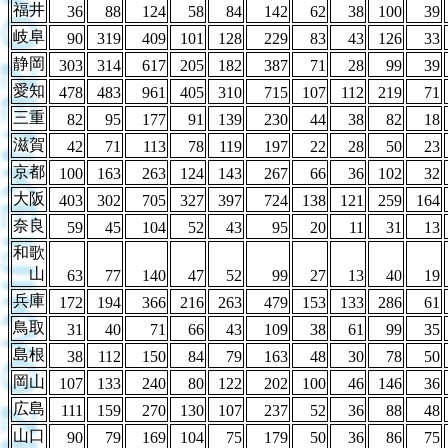
福井
36
88
124
58
84
142
62
38
100
39
岐阜
90
319
409
101
128
229
83
43
126
33
静岡
303
314
617
205
182
387
71
28
99
39
愛知
478
483
961
405
310
715
107
112
219
71
三重
82
95
177
91
139
230
44
38
82
18
滋賀
42
71
113
78
119
197
22
28
50
23
京都
100
163
263
124
143
267
66
36
102
32
大阪
403
302
705
327
397
724
138
121
259
164
奈良
59
45
104
52
43
95
20
11
31
13
和歌
山
63
77
140
47
52
99
27
13
40
19
兵庫
172
194
366
216
263
479
153
133
286
61
鳥取
31
40
71
66
43
109
38
61
99
35
島根
38
112
150
84
79
163
48
30
78
50
岡山
107
133
240
80
122
202
100
46
146
36
広島
111
159
270
130
107
237
52
36
88
48
山口
90
79
169
104
75
179
50
36
86
75