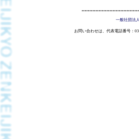
一般社団法
お問い合わせは、代表電話番号：03(5