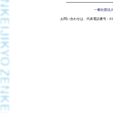
一般社団法
お問い合わせは、代表電話番号：03(5