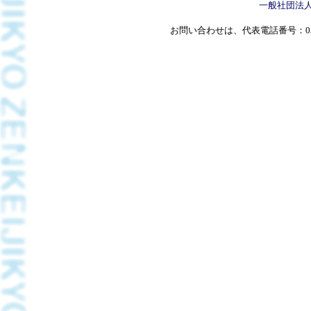
一般社団法
お問い合わせは、代表電話番号：03(5