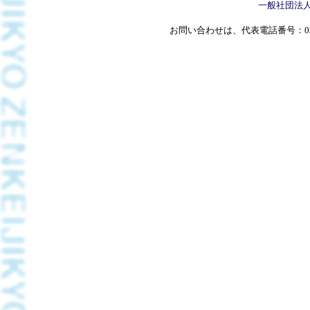
一般社団法
お問い合わせは、代表電話番号：03(5