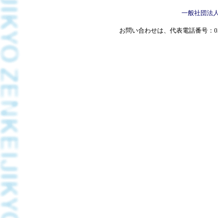
一般社団法
お問い合わせは、代表電話番号：03(5