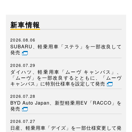
新車情報
2026.08.06
SUBARU、軽乗用車「ステラ」を一部改良して
発売
2026.07.29
ダイハツ、軽乗用車「ムーヴ キャンバス」、
「ムーヴ」を一部改良するとともに、「ムーヴ
キャンバス」に特別仕様車を設定して発売
2026.07.28
BYD Auto Japan、新型軽乗用EV「RACCO」を
発売
2026.07.27
日産、軽乗用車「デイズ」を一部仕様変更して発