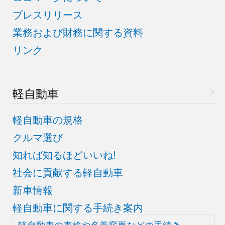
プレスリリース
業務および財務に関する資料
リンク
軽自動車
軽自動車の規格
クルマ選び
知れば知るほどいいね!
社会に貢献する軽自動車
新車情報
軽自動車に関する手続き案内
軽自動車の車検や
名義変更などの手続き