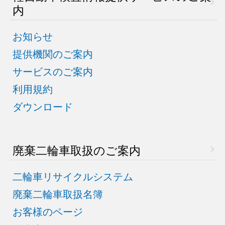
内
お知らせ
提供機関のご案内
サービスのご案内
利用規約
ダウンロード
廃棄二輪車取扱のご案内
二輪車リサイクルシステム
廃棄二輪車取扱名簿
お客様のページ