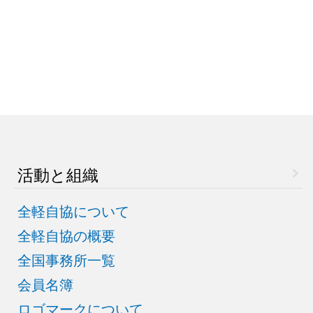
活動と組織
全軽自協について
全軽自協の概要
全国事務所一覧
会員名簿
ロゴマークについて