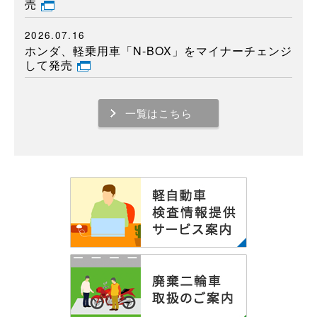
売
2026.07.16
ホンダ、軽乗用車「N-BOX」をマイナーチェンジ
して発売
一覧はこちら