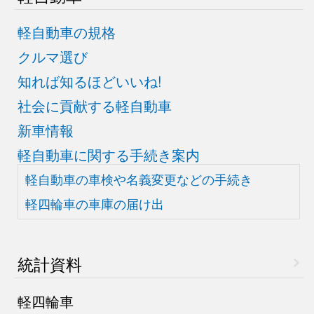
軽自動車の規格
クルマ選び
知れば知るほどいいね!
社会に貢献する軽自動車
新車情報
軽自動車に関する手続き案内
軽自動車の車検や
名義変更などの手続き
軽四輪車の車庫の届け出
統計資料
軽四輪車