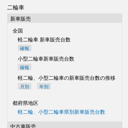
二輪車
新車販売
全国
軽二輪車 新車販売台数
確報
小型二輪車新車販売台数
確報
軽二輪、小型二輪車の
新車販売台数の推移
月別
年別
都府県地区
軽二輪、小型二輪車県別
新車販売台数
中古車販売