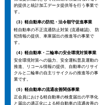
的提供と統計加工データ提供等を行う事業で
す。
（3）軽自動車の防犯・法令順守促進事業
軽自動車の不正流通防止対策 (流通確認)、 防
犯情報の提供、車庫届出の推進等の事業で
す。
（4）軽自動車・二輪車の安全環境対策事業
安全環境対策への協力、安全運転普及運動の
推進、リコール情報の提供、自動車のリサイ
クルと二輪車の自主リサイクルの推進等の事
業です。
（5）軽自動車の流通改善関係事業
正会員における軽自動車の検査届出の平準化
と届出の適正化による軽自動車の流通改善の