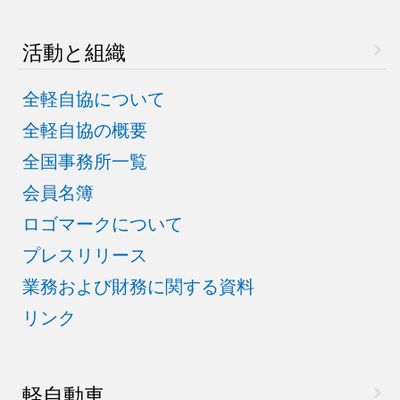
活動と組織
全軽自協について
全軽自協の概要
全国事務所一覧
会員名簿
ロゴマークについて
プレスリリース
業務および財務に関する資料
リンク
軽自動車