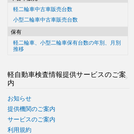
軽二輪車中古車販売台数
小型二輪車中古車販売台数
保有
軽二輪車、小型二輪車
保有台数の
年別、月別
推移
軽自動車検査情報
提供サービスのご案
内
お知らせ
提供機関のご案内
サービスのご案内
利用規約