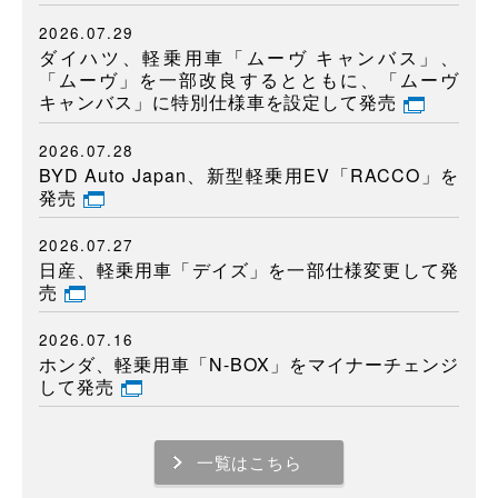
2026.07.29
ダイハツ、軽乗用車「ムーヴ キャンバス」、
「ムーヴ」を一部改良するとともに、「ムーヴ
キャンバス」に特別仕様車を設定して発売
2026.07.28
BYD Auto Japan、新型軽乗用EV「RACCO」を
発売
2026.07.27
日産、軽乗用車「デイズ」を一部仕様変更して発
売
2026.07.16
ホンダ、軽乗用車「N-BOX」をマイナーチェンジ
して発売
一覧はこちら