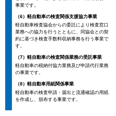
事業です。
（6）軽自動車の検査関係支援協力事業
軽自動車検査協会からの委託により検査窓口
業務への協力を行うとともに、同協会との契
約に基づき検査手数料収納事務を行う事業で
す。
（7）軽自動車の検査関係業務の受託事業
軽自動車の税納付協力業務及び申請代行業務
の事業です。
（8）軽自動車用紙関係事業
軽自動車の検査申請・届出と流通確認の用紙
を作成し、頒布する事業です。