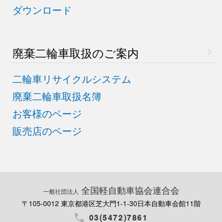
ダウンロード
廃棄二輪車取扱のご案内
二輪車リサイクルシステム
廃棄二輪車取扱名簿
お客様のページ
販売店のページ
全国軽自動車協会連合会
一般社団法人
〒105-0012 東京都港区芝大門1-1-30
日本自動車会館11階
03(5472)7861