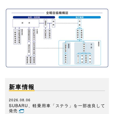
新車情報
2026.08.06
SUBARU、軽乗用車「ステラ」を一部改良して
発売