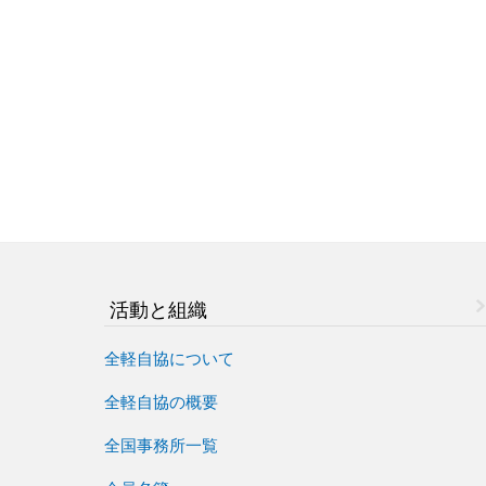
活動と組織
全軽自協について
全軽自協の概要
全国事務所一覧