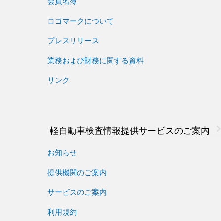
会員名簿
ロゴマークについて
プレスリリース
業務および財務に関する資料
リンク
軽自動車検査情報
提供サービスのご案内
お知らせ
提供機関のご案内
サービスのご案内
利用規約