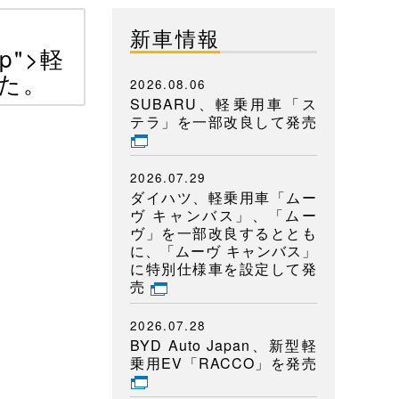
新車情報
ap">軽
した。
2026.08.06
SUBARU、軽乗用車「ス
テラ」を一部改良して発売
2026.07.29
ダイハツ、軽乗用車「ムー
ヴ キャンバス」、「ムー
ヴ」を一部改良するととも
に、「ムーヴ キャンバス」
に特別仕様車を設定して発
売
2026.07.28
BYD Auto Japan、新型軽
乗用EV「RACCO」を発売