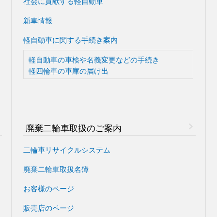
社会に貢献する軽自動車
新車情報
軽自動車に関する手続き案内
軽自動車の車検や
名義変更などの手続き
軽四輪車の車庫の届け出
廃棄二輪車取扱のご案内
二輪車リサイクルシステム
廃棄二輪車取扱名簿
お客様のページ
販売店のページ