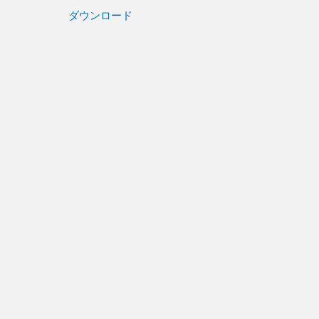
ダウンロード