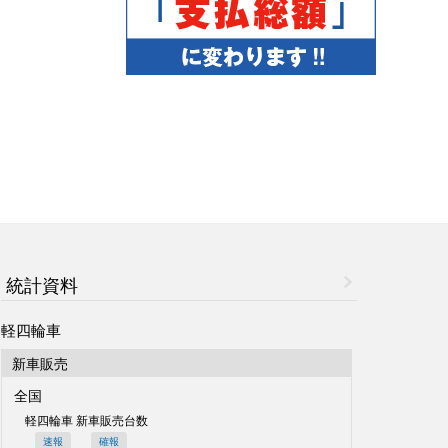
統計資料
軽四輪車
新車販売
全国
軽四輪車 新車販売台数
速報
確報