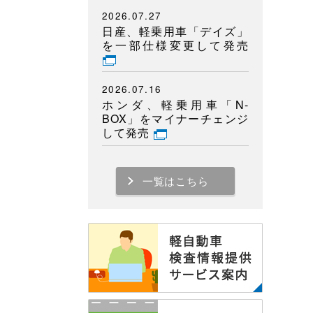
2026.07.27
日産、軽乗用車「デイズ」
を一部仕様変更して発売
2026.07.16
ホンダ、軽乗用車「N-
BOX」をマイナーチェンジ
して発売
一覧はこちら