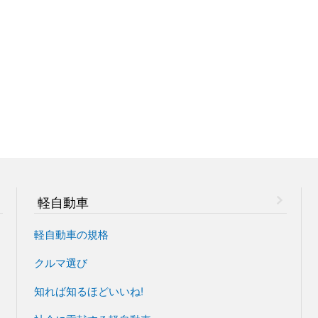
軽自動車
軽自動車の規格
クルマ選び
知れば知るほどいいね!