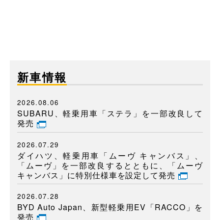
新車情報
2026.08.06
SUBARU、軽乗用車「ステラ」を一部改良して
発売
2026.07.29
ダイハツ、軽乗用車「ムーヴ キャンバス」、
「ムーヴ」を一部改良するとともに、「ムーヴ
キャンバス」に特別仕様車を設定して発売
2026.07.28
BYD Auto Japan、新型軽乗用EV「RACCO」を
発売