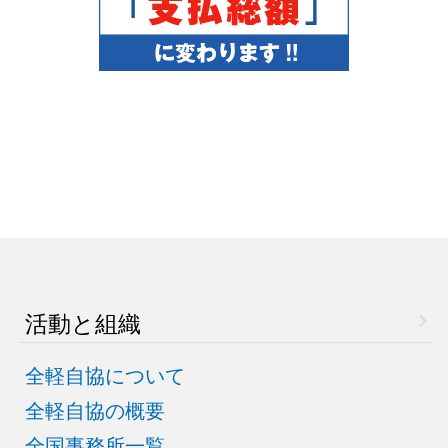
活動と組織
全軽自協について
全軽自協の概要
全国事務所一覧