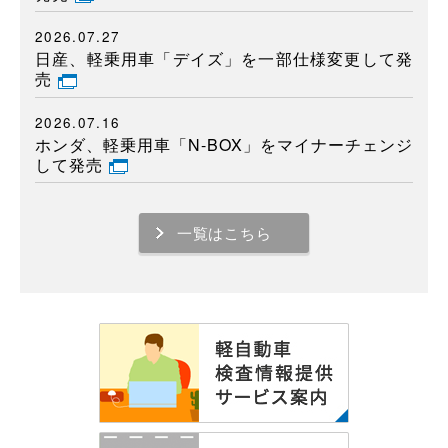
2026.07.27
日産、軽乗用車「デイズ」を一部仕様変更して発
売
2026.07.16
ホンダ、軽乗用車「N-BOX」をマイナーチェンジ
して発売
一覧はこちら