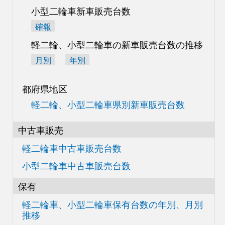
小型二輪車新車販売台数
確報
軽二輪、小型二輪車の
新車販売台数の推移
月別
年別
都府県地区
軽二輪、小型二輪車県別
新車販売台数
中古車販売
軽二輪車中古車販売台数
小型二輪車中古車販売台数
保有
軽二輪車、小型二輪車
保有台数の
年別、月別
推移