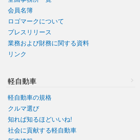
会員名簿
ロゴマークについて
プレスリリース
業務および財務に関する資料
リンク
軽自動車
軽自動車の規格
クルマ選び
知れば知るほどいいね!
社会に貢献する軽自動車