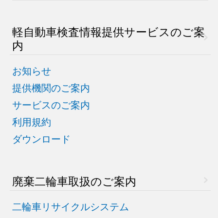
軽自動車検査情報
提供サービスのご案
内
お知らせ
提供機関のご案内
サービスのご案内
利用規約
ダウンロード
廃棄二輪車取扱のご案内
二輪車リサイクルシステム