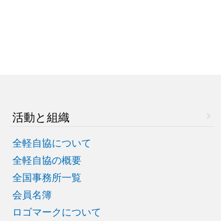
活動と組織
全軽自協について
全軽自協の概要
全国事務所一覧
会員名簿
ロゴマークについて