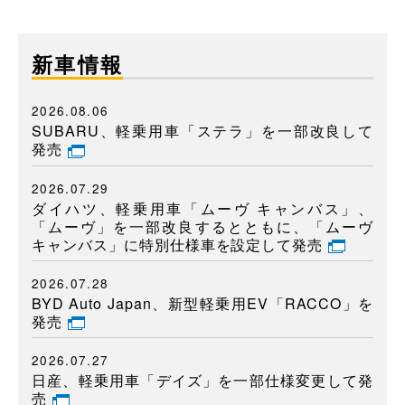
新車情報
2026.08.06
SUBARU、軽乗用車「ステラ」を一部改良して
発売
2026.07.29
ダイハツ、軽乗用車「ムーヴ キャンバス」、
「ムーヴ」を一部改良するとともに、「ムーヴ
キャンバス」に特別仕様車を設定して発売
2026.07.28
BYD Auto Japan、新型軽乗用EV「RACCO」を
発売
2026.07.27
日産、軽乗用車「デイズ」を一部仕様変更して発
売