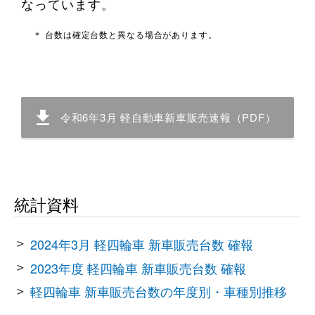
なっています。
＊ 台数は確定台数と異なる場合があります。
令和6年3月 軽自動車新車販売速報（PDF）
統計資料
2024年3月 軽四輪車 新車販売台数 確報
2023年度 軽四輪車 新車販売台数 確報
軽四輪車 新車販売台数の年度別・車種別推移