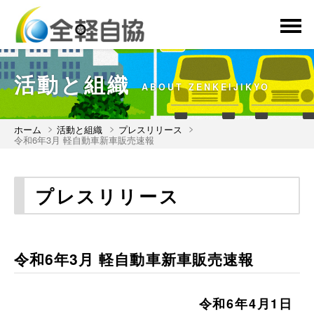
menu
活動と組織
ABOUT ZENKEIJIKYO
ホーム
活動と組織
プレスリリース
令和6年3月 軽自動車新車販売速報
プレスリリース
令和6年3月 軽自動車新車販売速報
令和6年4月1日