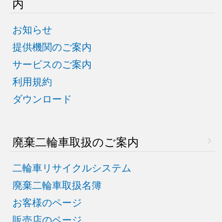
内
お知らせ
提供機関のご案内
サービスのご案内
利用規約
ダウンロード
廃棄二輪車取扱のご案内
二輪車リサイクルシステム
廃棄二輪車取扱名簿
お客様のページ
販売店のページ