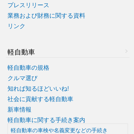
プレスリリース
業務および財務に関する資料
リンク
軽自動車
軽自動車の規格
クルマ選び
知れば知るほどいいね!
社会に貢献する軽自動車
新車情報
軽自動車に関する手続き案内
軽自動車の車検や
名義変更などの手続き