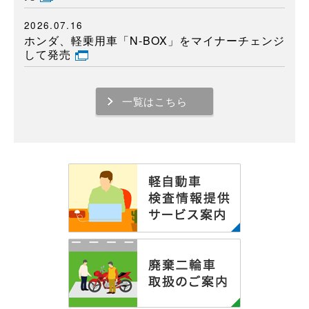
2026.07.16
ホンダ、軽乗用車「N-BOX」をマイナーチェンジ
して発売
一覧はこちら