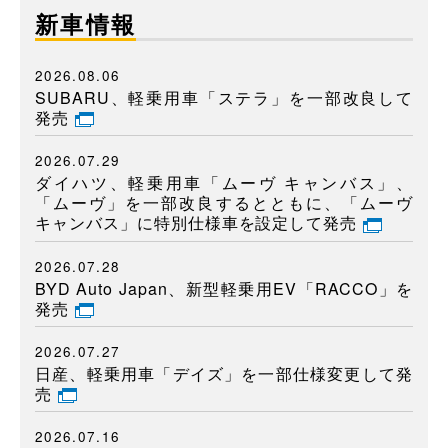
新車情報
2026.08.06
SUBARU、軽乗用車「ステラ」を一部改良して
発売
2026.07.29
ダイハツ、軽乗用車「ムーヴ キャンバス」、
「ムーヴ」を一部改良するとともに、「ムーヴ
キャンバス」に特別仕様車を設定して発売
2026.07.28
BYD Auto Japan、新型軽乗用EV「RACCO」を
発売
2026.07.27
日産、軽乗用車「デイズ」を一部仕様変更して発
売
2026.07.16