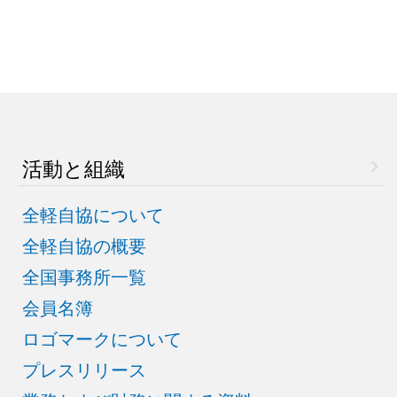
活動と組織
全軽自協について
全軽自協の概要
全国事務所一覧
会員名簿
ロゴマークについて
プレスリリース