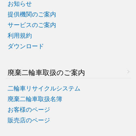
お知らせ
提供機関のご案内
サービスのご案内
利用規約
ダウンロード
廃棄二輪車取扱のご案内
二輪車リサイクルシステム
廃棄二輪車取扱名簿
お客様のページ
販売店のページ