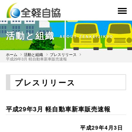
menu
活動と組織
ABOUT ZENKEIJIKYO
ホーム
活動と組織
プレスリリース
平成29年3月 軽自動車新車販売速報
プレスリリース
平成29年3月 軽自動車新車販売速報
平成29年4月3日