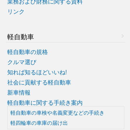
業務および財務に関する資料
リンク
軽自動車
軽自動車の規格
クルマ選び
知れば知るほどいいね!
社会に貢献する軽自動車
新車情報
軽自動車に関する手続き案内
軽自動車の車検や
名義変更などの手続き
軽四輪車の車庫の届け出