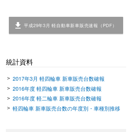
平成29年3月 軽自動車新車販売速報（PDF）
統計資料
2017年3月 軽四輪車 新車販売台数確報
2016年度 軽四輪車 新車販売台数確報
2016年度 軽二輪車 新車販売台数確報
軽四輪車 新車販売台数の年度別・車種別推移