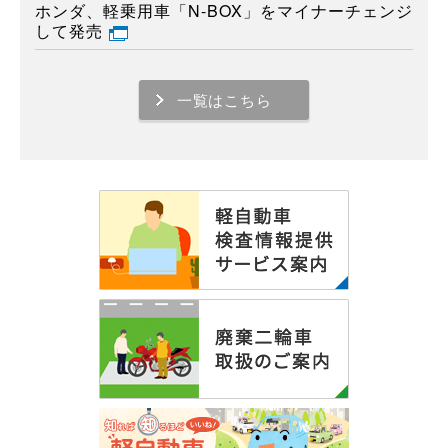
ホンダ、軽乗用車「N-BOX」をマイナーチェンジ
して発売
一覧はこちら