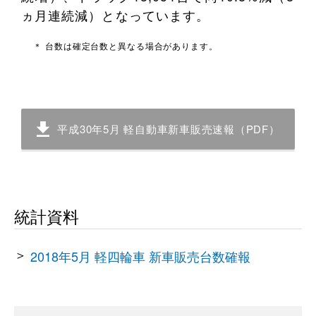
ヵ月連続減）となっています。
＊ 台数は確定台数と異なる場合があります。
平成30年5月 軽自動車新車販売速報（PDF）
統計資料
2018年5月 軽四輪車 新車販売台数確報