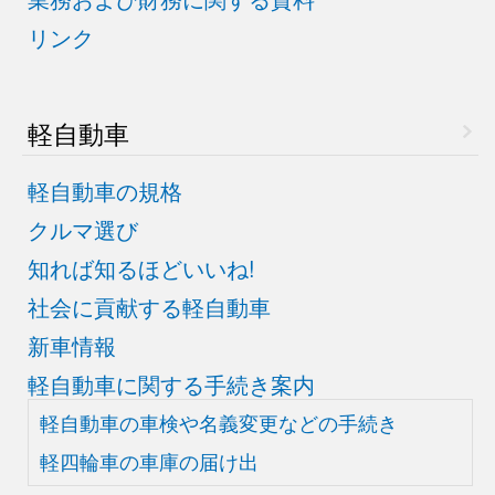
リンク
軽自動車
軽自動車の規格
クルマ選び
知れば知るほどいいね!
社会に貢献する軽自動車
新車情報
軽自動車に関する手続き案内
軽自動車の車検や
名義変更などの手続き
軽四輪車の車庫の届け出