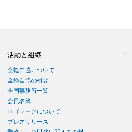
活動と組織
全軽自協について
全軽自協の概要
全国事務所一覧
会員名簿
ロゴマークについて
プレスリリース
業務および財務に関する資料