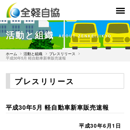
menu
活動と組織
ABOUT ZENKEIJIKYO
ホーム
活動と組織
プレスリリース
平成30年5月 軽自動車新車販売速報
プレスリリース
平成30年5月 軽自動車新車販売速報
平成30年6月1日