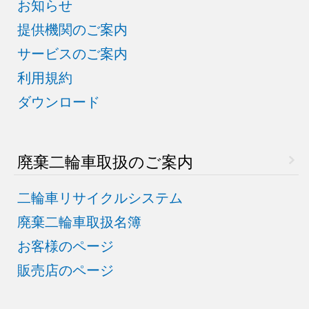
お知らせ
提供機関のご案内
サービスのご案内
利用規約
ダウンロード
廃棄二輪車取扱のご案内
二輪車リサイクルシステム
廃棄二輪車取扱名簿
お客様のページ
販売店のページ