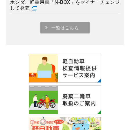
ホンダ、軽乗用車「N-BOX」をマイナーチェンジ
して発売
一覧はこちら