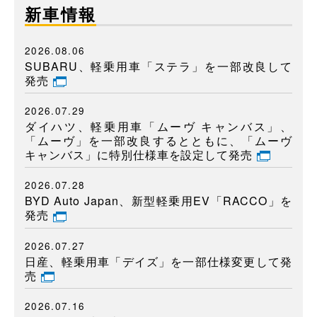
新車情報
2026.08.06
SUBARU、軽乗用車「ステラ」を一部改良して
発売
2026.07.29
ダイハツ、軽乗用車「ムーヴ キャンバス」、
「ムーヴ」を一部改良するとともに、「ムーヴ
キャンバス」に特別仕様車を設定して発売
2026.07.28
BYD Auto Japan、新型軽乗用EV「RACCO」を
発売
2026.07.27
日産、軽乗用車「デイズ」を一部仕様変更して発
売
2026.07.16