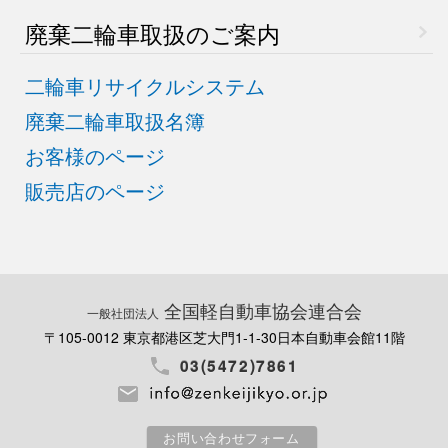
廃棄二輪車取扱のご案内
二輪車リサイクルシステム
廃棄二輪車取扱名簿
お客様のページ
販売店のページ
全国軽自動車協会連合会
一般社団法人
〒105-0012 東京都港区芝大門1-1-30
日本自動車会館11階
03(5472)7861
お問い合わせフォーム