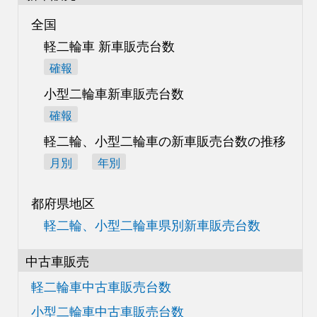
全国
軽二輪車 新車販売台数
確報
小型二輪車新車販売台数
確報
軽二輪、小型二輪車の
新車販売台数の推移
月別
年別
都府県地区
軽二輪、小型二輪車県別
新車販売台数
中古車販売
軽二輪車中古車販売台数
小型二輪車中古車販売台数