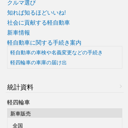
クルマ選び
知れば知るほどいいね!
社会に貢献する軽自動車
新車情報
軽自動車に関する手続き案内
軽自動車の車検や
名義変更などの手続き
軽四輪車の車庫の届け出
統計資料
軽四輪車
新車販売
全国