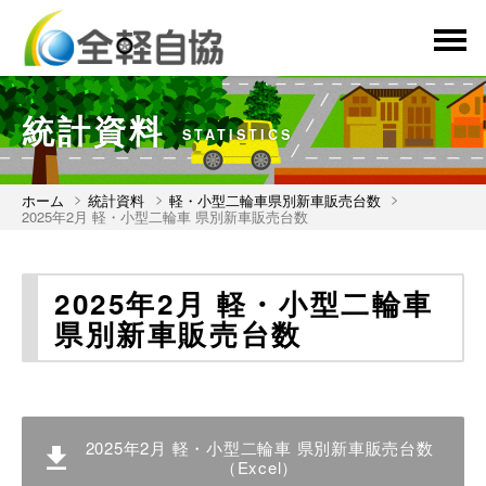
menu
統計資料
STATISTICS
ホーム
統計資料
軽・小型二輪車県別新車販売台数
2025年2月 軽・小型二輪車 県別新車販売台数
2025年2月 軽・小型二輪車
県別新車販売台数
2025年2月 軽・小型二輪車 県別新車販売台数
（Excel）