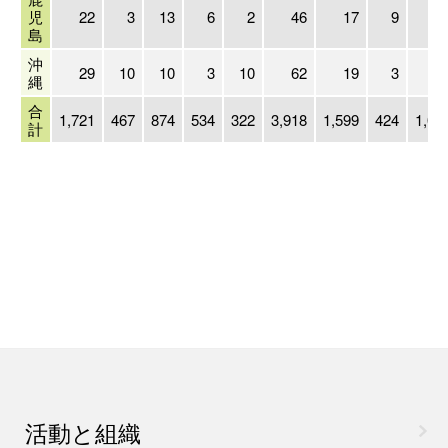
児
22
3
13
6
2
46
17
9
島
沖
29
10
10
3
10
62
19
3
1
縄
合
1,721
467
874
534
322
3,918
1,599
424
1,04
計
活動と組織