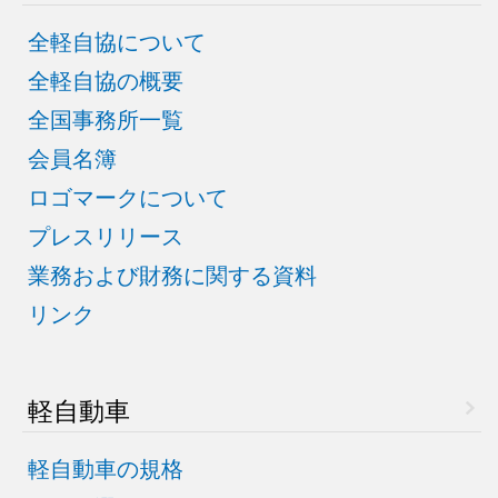
全軽自協について
全軽自協の概要
全国事務所一覧
会員名簿
ロゴマークについて
プレスリリース
業務および財務に関する資料
リンク
軽自動車
軽自動車の規格